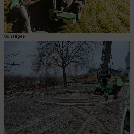
Sonstiges