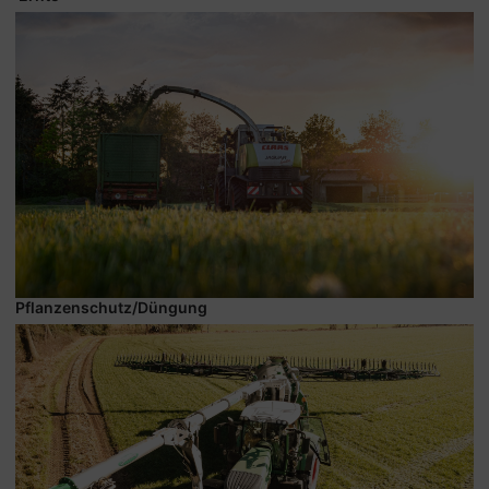
Pflanzenschutz/Düngung