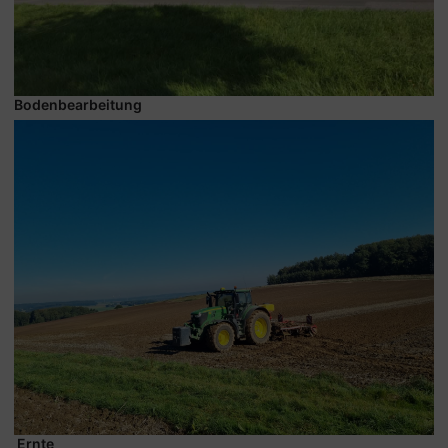
Bodenbearbeitung
Ernte